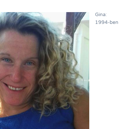
Gina:
1994-ben