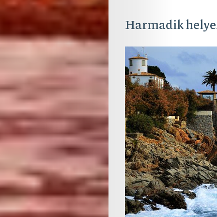
Harmadik helye