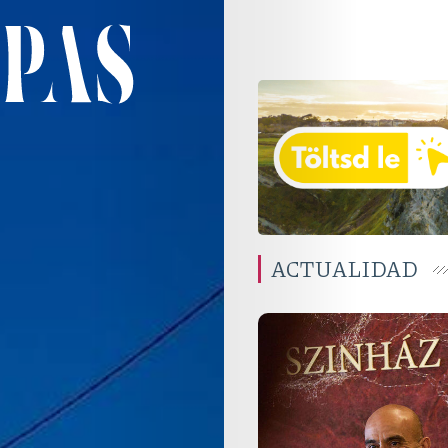
ACTUALIDAD