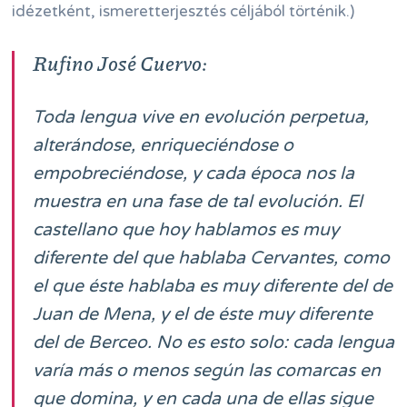
idézetként, ismeretterjesztés céljából történik.)
Rufino José Cuervo:
Toda lengua vive en evolución perpetua,
alterándose, enriqueciéndose o
empobreciéndose, y cada época nos la
muestra en una fase de tal evolución. El
castellano que hoy hablamos es muy
diferente del que hablaba Cervantes, como
el que éste hablaba es muy diferente del de
Juan de Mena, y el de éste muy diferente
del de Berceo. No es esto solo: cada lengua
varía más o menos según las comarcas en
que domina, y en cada una de ellas sigue