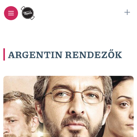
ARGENTIN RENDEZŐK