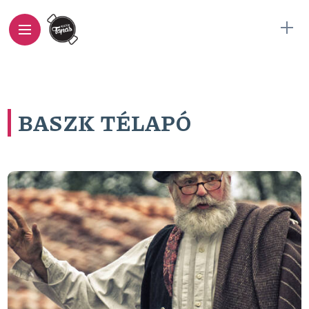
BASZK TÉLAPÓ