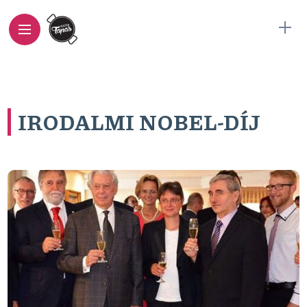
IRODALMI NOBEL-DÍJ