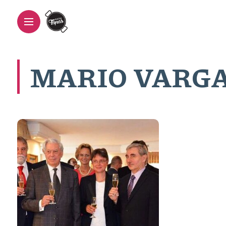
MARIO VARGA