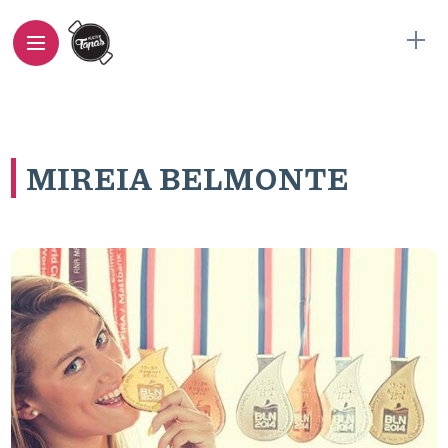
MIREIA BELMONTE