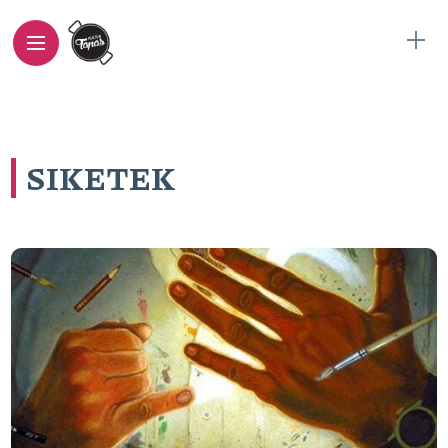
SIKETEK