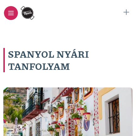
SPANYOL NYÁRI
TANFOLYAM