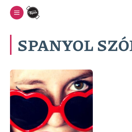
SPANYOL SZ