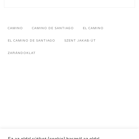
CAMINO
CAMINO DE SANTIAGO
EL CAMINO
EL CAMINO DE SANTIAGO
SZENT JAKAB-ÚT
ZARÁNDOKLAT