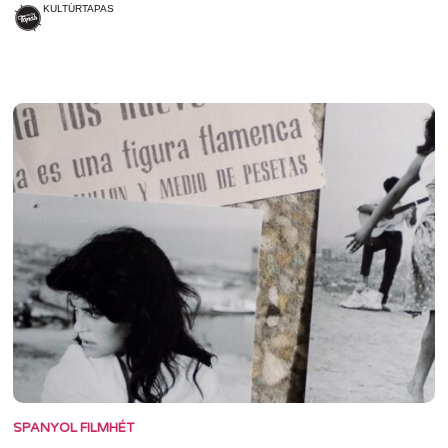
KULTÚRTAPAS
SPANYOL FILMHÉT