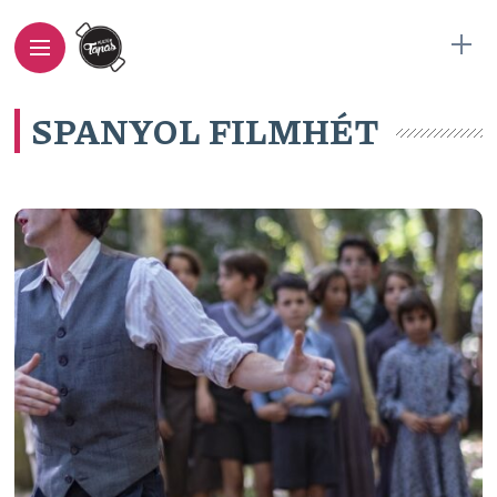
SPANYOL FILMHÉT