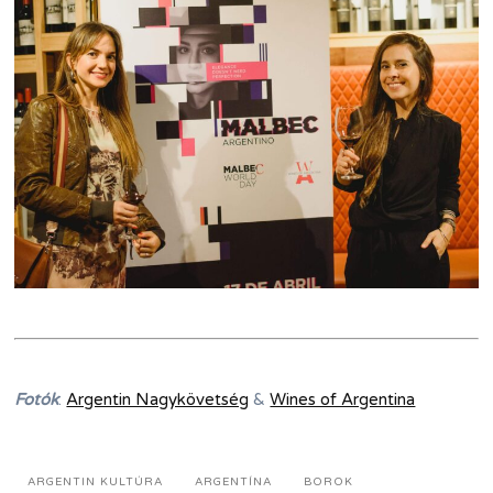
Fotók
:
Argentin Nagykövetség
&
Wines of Argentina
ARGENTIN KULTÚRA
ARGENTÍNA
BOROK