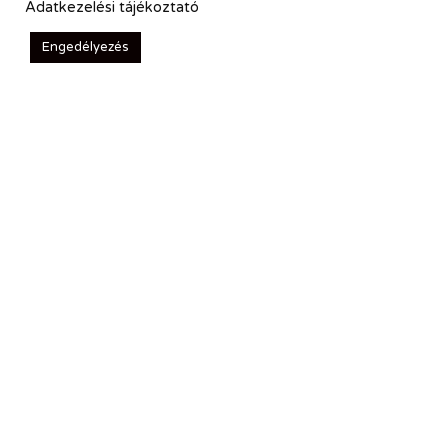
Adatkezelési tájékoztató
Engedélyezés