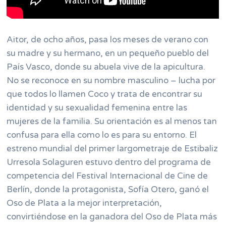
Aitor, de ocho años, pasa los meses de verano con
su madre y su hermano, en un pequeño pueblo del
País Vasco, donde su abuela vive de la apicultura.
No se reconoce en su nombre masculino – lucha por
que todos lo llamen Coco y trata de encontrar su
identidad y su sexualidad femenina entre las
mujeres de la familia. Su orientación es al menos tan
confusa para ella como lo es para su entorno. El
estreno mundial del primer largometraje de Estibaliz
Urresola Solaguren estuvo dentro del programa de
competencia del Festival Internacional de Cine de
Berlín, donde la protagonista, Sofía Otero, ganó el
Oso de Plata a la mejor interpretación,
convirtiéndose en la ganadora del Oso de Plata más