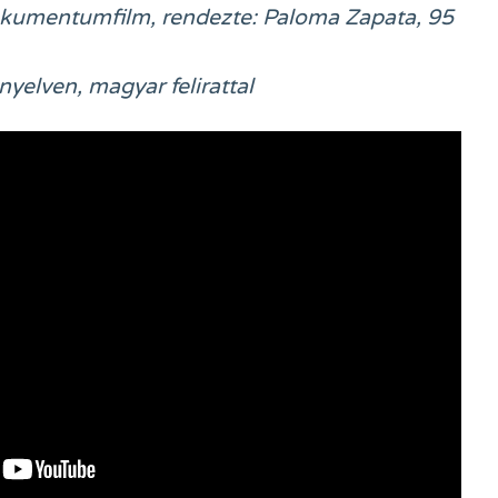
kumentumfilm, rendezte: Paloma Zapata, 95
yelven, magyar felirattal