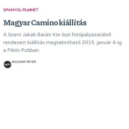
SPANYOL FILMHÉT
Magyar Camino kiállítás
A Szent Jakab Baráti Kör őszi fotópályázatából
rendezett kiállítás megtekinthető 2015. január 4-ig
a Fiktív Pubban.
MOLNÁR PÉTER