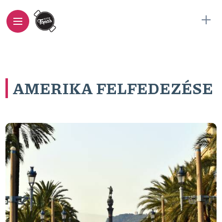
AMERIKA FELFEDEZÉSE