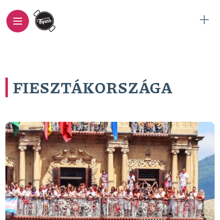
FIESZTÁKORSZÁGA