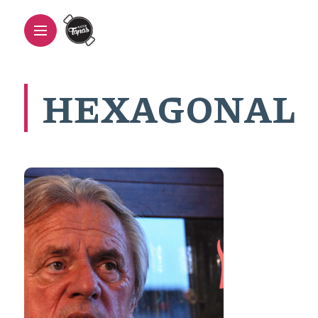
HEXAGONAL