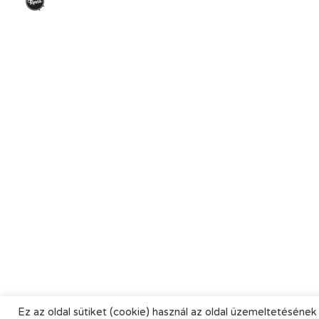
Ez az oldal sütiket (cookie) használ az oldal üzemeltetésének 