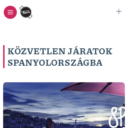
KÖZVETLEN JÁRATOK
SPANYOLORSZÁGBA