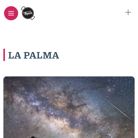
LA PALMA