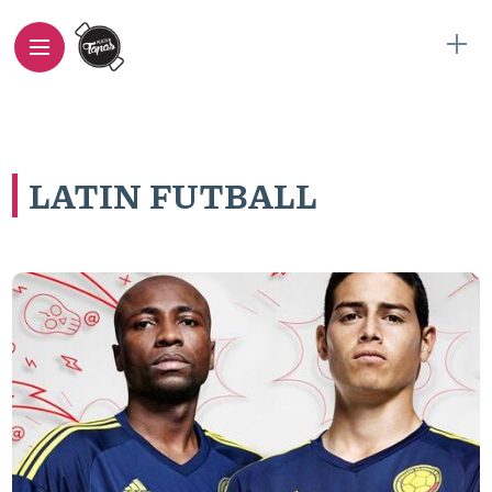
LATIN FUTBALL