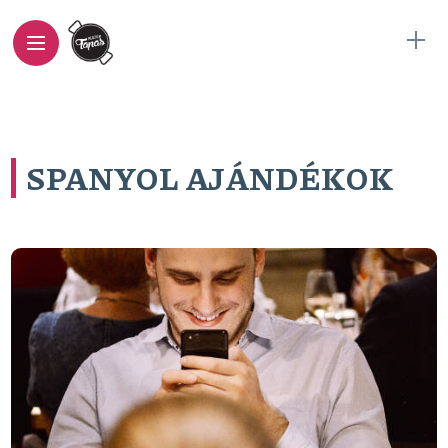
SPANYOL AJÁNDÉKOK