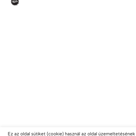
Ez az oldal sütiket (cookie) használ az oldal üzemeltetésének 