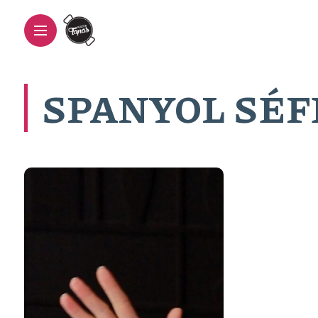
SPANYOL SÉF