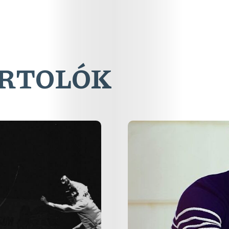
ORTOLÓK
Online