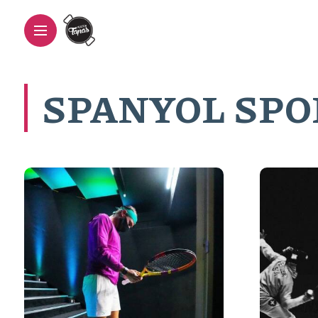
SPANYOL SP