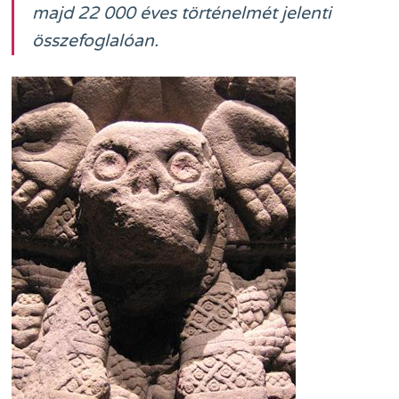
majd 22 000 éves történelmét jelenti
összefoglalóan.