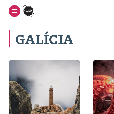
GALÍCIA