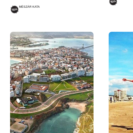
MÉSZÁR KATA