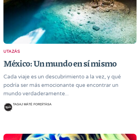
UTAZÁS
México: Un mundo en sí mismo
Cada viaje es un descubrimiento a la vez, y qué
podría ser más emocionante que encontrar un
mundo verdaderamente...
TAGAJ MÁTÉ FORDÍTÁSA