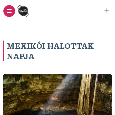
MEXIKÓI HALOTTAK
NAPJA