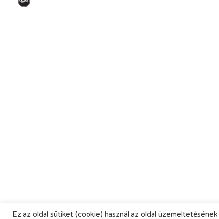
Ez az oldal sütiket (cookie) használ az oldal üzemeltetésének 