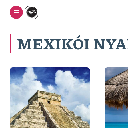
MEXIKÓI NY