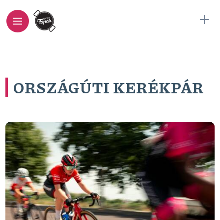
ORSZÁGÚTI KERÉKPÁR