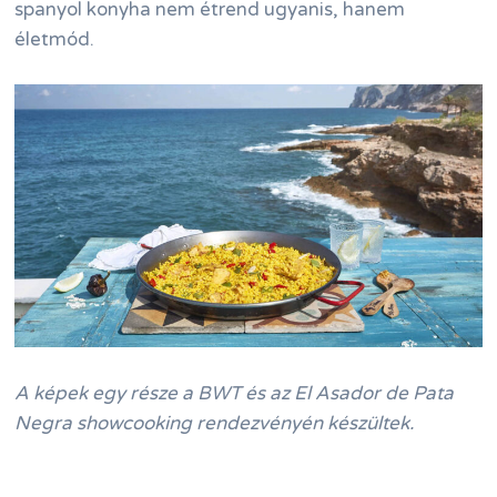
spanyol konyha nem étrend ugyanis, hanem
életmód.
A képek egy része a BWT és az El Asador de Pata
Negra showcooking rendezvényén készültek.