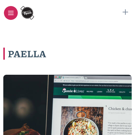
PAELLA