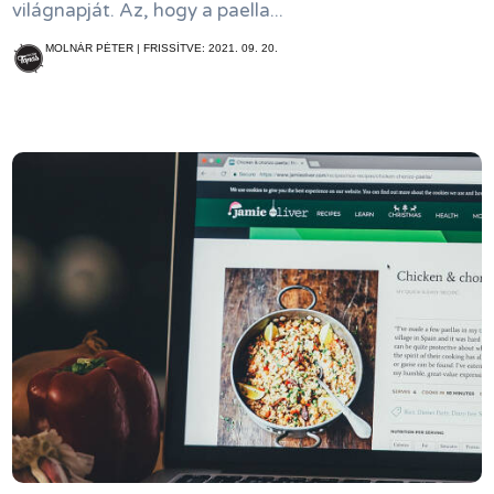
világnapját. Az, hogy a paella...
MOLNÁR PÉTER | FRISSÍTVE: 2021. 09. 20.