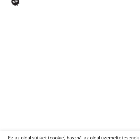
Ez az oldal sütiket (cookie) használ az oldal üzemeltetésének 