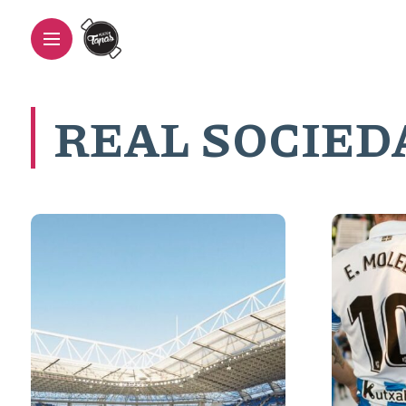
REAL SOCIED