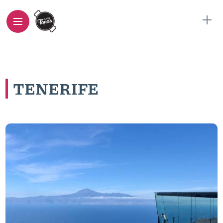
TENERIFE