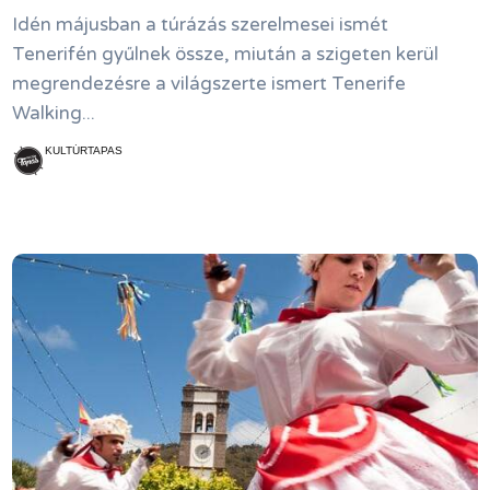
Idén májusban a túrázás szerelmesei ismét
Tenerifén gyűlnek össze, miután a szigeten kerül
megrendezésre a világszerte ismert Tenerife
Walking...
KULTÚRTAPAS