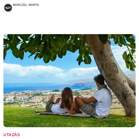
MARCZEL MÁRTA
UTAZÁS