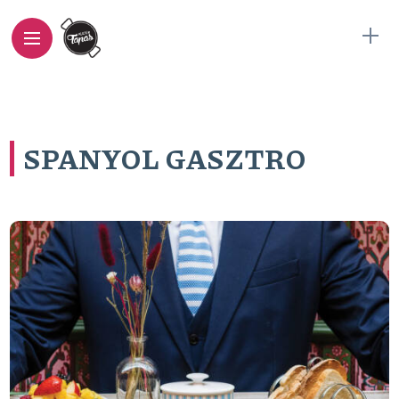
SPANYOL GASZTRO