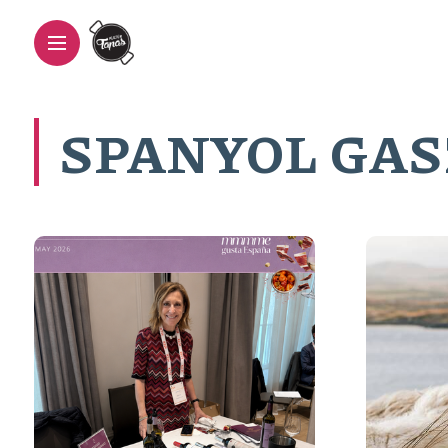
SPANYOL GA