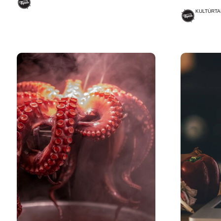
KULTÚRTA