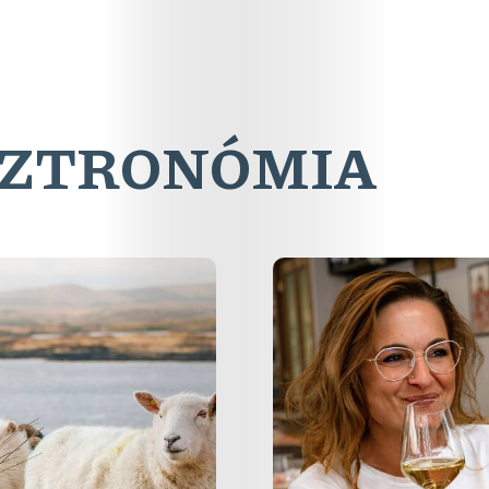
SZTRONÓMIA